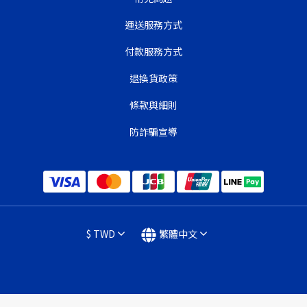
運送服務方式
付款服務方式
退換貨政策
條款與細則
防詐騙宣導
$
TWD
繁體中文