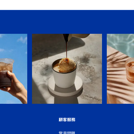
顧客服務
常見問題