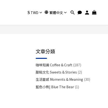
$
TWD
繁體中文
文章分類
咖啡知識 Coffee & Craft
(187)
甜點文化 Sweets & Stories
(2)
生活靈感 Moments & Meaning
(30)
藍色小熊| Blue The Bear
(1)