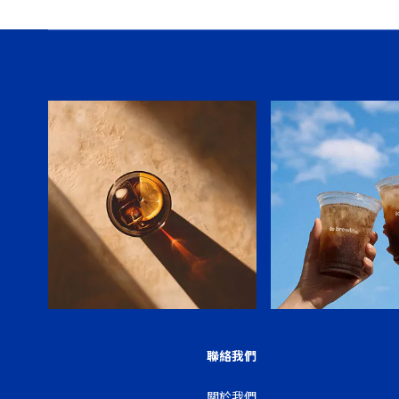
聯絡我們
關於我們