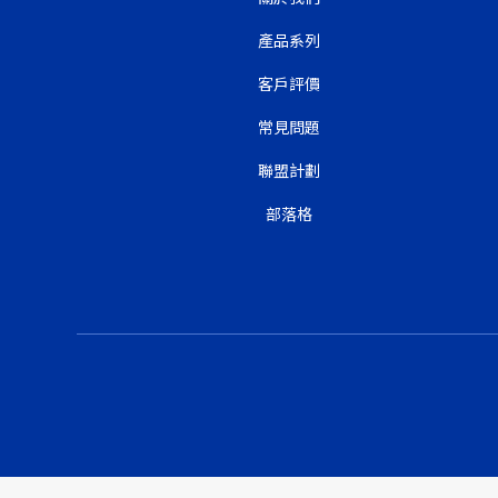
產品系列
客戶評價
常見問題
聯盟計劃
部落格