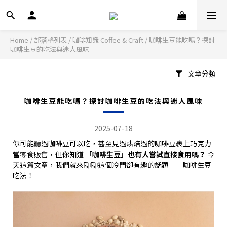
Home
/
部落格列表
/
咖啡知識 Coffee & Craft
/
咖啡生豆能吃嗎？探討
咖啡生豆的吃法與迷人風味
文章分類
咖啡生豆能吃嗎？探討咖啡生豆的吃法與迷人風味
2025-07-18
你可能聽過咖啡豆可以吃，甚至見過烘焙過的咖啡豆裹上巧克力
當零食販售，但你知道
「咖啡生豆」也有人嘗試直接食用嗎？
今
天這篇文章，我們就來聊聊這個冷門卻有趣的話題——咖啡生豆
吃法！