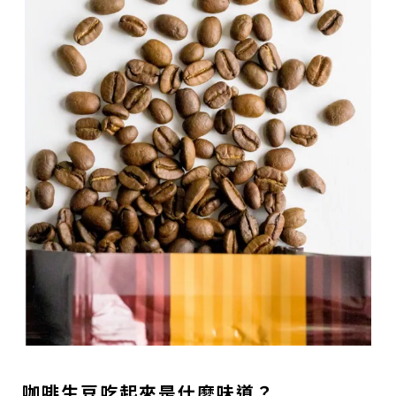
咖啡生豆吃起來是什麼味道？