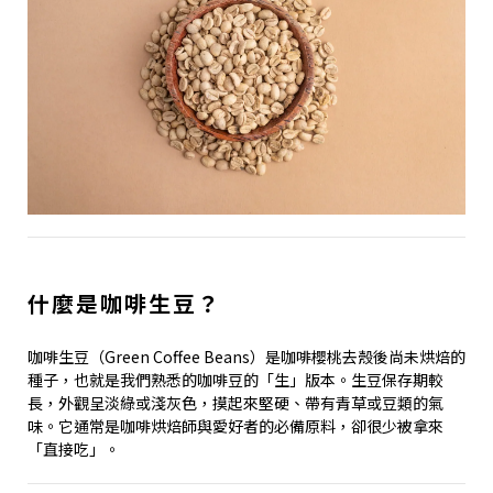
什麼是咖啡生豆？
咖啡生豆（Green Coffee Beans）是咖啡櫻桃去殼後尚未烘焙的
種子，也就是我們熟悉的咖啡豆的「生」版本。生豆保存期較
長，外觀呈淡綠或淺灰色，摸起來堅硬、帶有青草或豆類的氣
味。它通常是咖啡烘焙師與愛好者的必備原料，卻很少被拿來
「直接吃」。