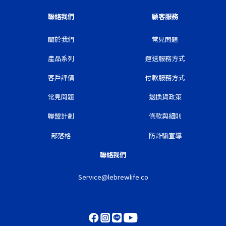
聯絡我們
顧客服務
關於我們
常見問題
產品系列
運送服務方式
客戶評價
付款服務方式
常見問題
退換貨政策
聯盟計劃
條款與細則
部落格
防詐騙宣導
聯絡我們
Service@lebrewlife.co