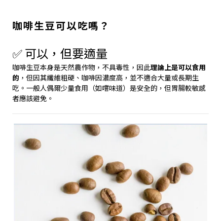
咖啡生豆可以吃嗎？
✅ 可以，但要適量
咖啡生豆本身是天然農作物，不具毒性，因此
理論上是可以食用
的
，但因其纖維粗硬、咖啡因濃度高，並不適合大量或長期生
吃。一般人偶爾少量食用（如嚐味道）是安全的，但胃腸較敏感
者應該避免。