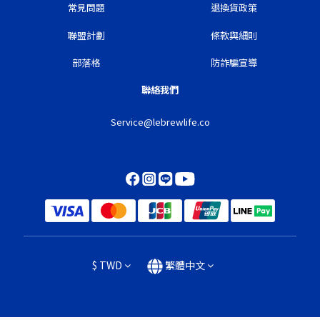
常見問題
退換貨政策
聯盟計劃
條款與細則
部落格
防詐騙宣導
聯絡我們
Service@lebrewlife.co
$
TWD
繁體中文