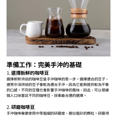
準備工作：完美手沖的基礎
1.
選擇新鮮的咖啡豆
選擇新鮮烘焙的咖啡豆是手沖咖啡的第一步。選擇適合的豆子，
通常中深烘焙的豆子會較為適合手沖，因為它能夠提供較為平衡
的口感。不同的豆種也會影響手沖咖啡的風味，因此，可以根據
個人口味嘗試不同的咖啡豆，探索最合適的選擇。
2.
研磨咖啡豆
手沖咖啡需要使用中等粗細的研磨度，類似粗砂的顆粒。研磨得