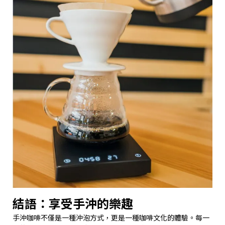
結語：享受手沖的樂趣
手沖咖啡不僅是一種沖泡方式，更是一種咖啡文化的體驗。每一