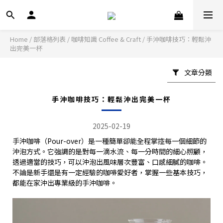
Home
/
部落格列表
/
咖啡知識 Coffee & Craft
/
手沖咖啡技巧：輕鬆沖
出完美一杯
文章分類
手沖咖啡技巧：輕鬆沖出完美一杯
2025-02-19
手沖咖啡（Pour-over）是一種簡單卻能全程掌控每一個細節的
沖泡方式。它強調的是對每一滴水流、每一分時間的細心照顧，
透過適當的技巧，可以沖泡出風味層次豐富、口感細膩的咖啡。
不論是新手還是有一定經驗的咖啡愛好者，掌握一些基本技巧，
都能在家沖出專業級的手沖咖啡。