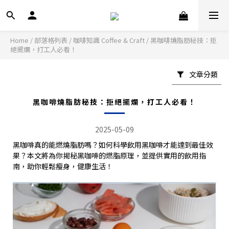
Home
/
部落格列表
/
咖啡知識 Coffee & Craft
/
黑咖啡燒脂肪秘技：拒
絕擺爛，打工人必看！
文章分類
黑咖啡燒脂肪秘技：拒絕擺爛，打工人必看！
2025-05-09
黑咖啡真的能燃燒脂肪嗎？如何科學飲用黑咖啡才能達到最佳效
果？本文將為你揭秘黑咖啡的燃脂原理，並提供實用的飲用指
南，助你輕鬆瘦身，健康生活！