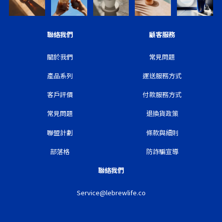
聯絡我們
顧客服務
關於我們
常見問題
產品系列
運送服務方式
客戶評價
付款服務方式
常見問題
退換貨政策
聯盟計劃
條款與細則
部落格
防詐騙宣導
聯絡我們
Service@lebrewlife.co