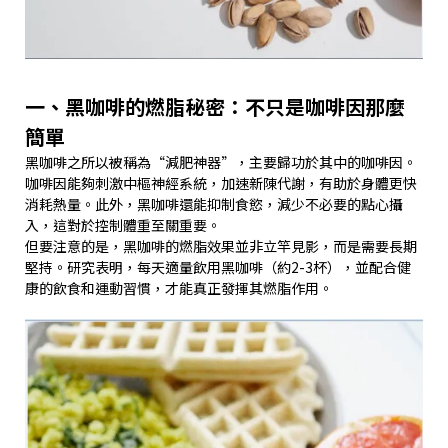
一、黑咖啡的燃脂秘密：不只是咖啡因那麼
簡單
黑咖啡之所以被稱為“減肥神器”，主要歸功於其中的咖啡因。
咖啡因能夠刺激中樞神經系統，加速新陳代謝，有助於身體更快
消耗熱量。此外，黑咖啡還能抑制食慾，減少不必要的點心攝
入，這對於控制體重至關重要。
但要注意的是，黑咖啡的燃脂效果並非立竿見影，而是需要長期
堅持。研究表明，每天適量飲用黑咖啡（約2-3杯），並配合健
康的飲食和運動習慣，才能真正發揮其燃脂作用。