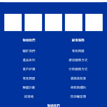
聯絡我們
顧客服務
關於我們
常見問題
產品系列
運送服務方式
客戶評價
付款服務方式
常見問題
退換貨政策
聯盟計劃
條款與細則
部落格
防詐騙宣導
聯絡我們