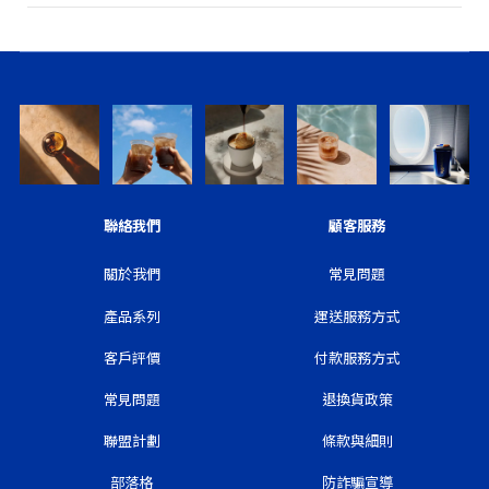
聯絡我們
顧客服務
關於我們
常見問題
產品系列
運送服務方式
客戶評價
付款服務方式
常見問題
退換貨政策
聯盟計劃
條款與細則
部落格
防詐騙宣導