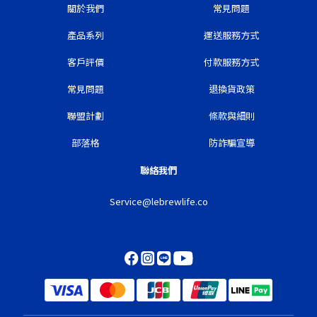
關於我們
常見問題
產品系列
運送服務方式
客戶評價
付款服務方式
常見問題
退換貨政策
聯盟計劃
條款與細則
部落格
防詐騙宣導
聯絡我們
Service@lebrewlife.co