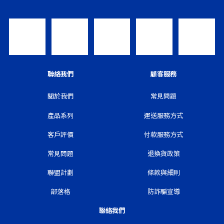
聯絡我們
顧客服務
關於我們
常見問題
產品系列
運送服務方式
客戶評價
付款服務方式
常見問題
退換貨政策
聯盟計劃
條款與細則
部落格
防詐騙宣導
聯絡我們