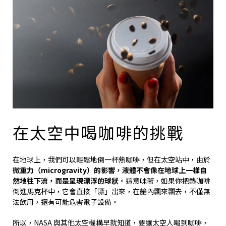
在太空中喝咖啡的挑戰
在地球上，我們可以輕鬆地倒一杯熱咖啡，但在太空站中，由於
微重力（microgravity）的影響，液體不會像在地球上一樣自
然地往下流，而是呈現漂浮的球狀
。這意味著，如果你把熱咖啡
倒進馬克杯中，它會直接「漂」出來，在艙內飄來飄去，不僅無
法飲用，還有可能危害電子設備。
所以，NASA 與其他太空機構早就知道，要讓太空人喝到咖啡，