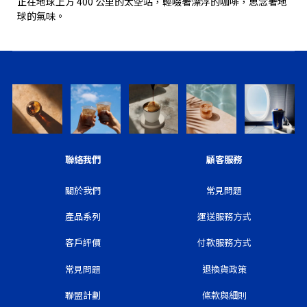
正在地球上方 400 公里的太空站，輕啜著漂浮的咖啡，思念著地
球的氣味。
聯絡我們
顧客服務
關於我們
常見問題
產品系列
運送服務方式
客戶評價
付款服務方式
常見問題
退換貨政策
聯盟計劃
條款與細則