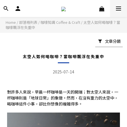
Home
/
部落格列表
/
咖啡知識 Coffee & Craft
/
太空人如何喝咖啡？當
咖啡飄浮在失重中
文章分類
太空人如何喝咖啡？當咖啡飄浮在失重中
2025-07-14
對許多人來說，早晨一杯咖啡是一天的開端；對太空人來說，一
杯咖啡則是「地球日常」的象徵。然而，在沒有重力的太空中，
喝咖啡這件小事，卻比你想像的複雜得多。