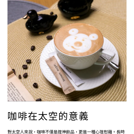
咖啡在太空的意義
對太空人來說，咖啡不僅是提神飲品，更是一種心理慰藉。長時