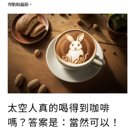
得動點腦筋。
太空人真的喝得到咖啡
嗎？答案是：當然可以！