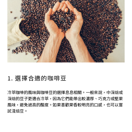
1. 選擇合適的咖啡豆
冷萃咖啡的風味與咖啡豆的選擇息息相關。一般來說，中深焙或
深焙的豆子更適合冷萃，因為它們能帶出較濃厚、巧克力或堅果
風味，避免過高的酸度。如果喜歡果香較明亮的口感，也可以嘗
試淺焙豆。