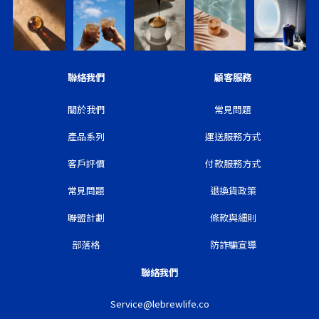
聯絡我們
顧客服務
關於我們
常見問題
產品系列
運送服務方式
客戶評價
付款服務方式
常見問題
退換貨政策
聯盟計劃
條款與細則
部落格
防詐騙宣導
聯絡我們
Service@lebrewlife.co