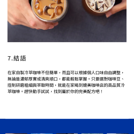
7.結語
在家自製冷萃咖啡不但簡單，而且可以根據個人口味自由調整，
無論是濃郁厚實或清爽順口，都能輕鬆掌握。只要選對咖啡豆、
控制研磨粗細與萃取時間，就能在家喝到媲美咖啡店的高品質冷
萃咖啡。趕快動手試試，找到屬於你的完美配方吧！