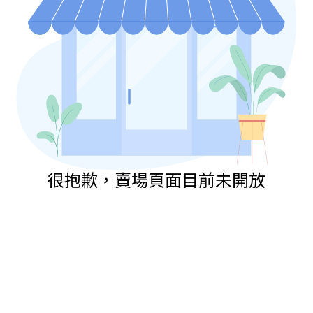
很抱歉，賣場頁面目前未開放