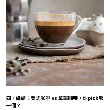
四、總結：美式咖啡 vs 拿鐵咖啡，你pick哪
一個？