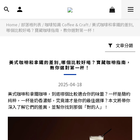
Home
/
部落格列表
/
咖啡知識 Coffee & Craft
/
美式咖啡和拿鐵的差別,
哪個比較好喝？寶藏咖啡指南，教你選對第一杯！
文章分類
美式咖啡和拿鐵的差別,哪個比較好喝？寶藏咖啡指南，
教你選對第一杯！
2025-04-18
美式咖啡和拿鐵咖啡，到底哪個比較適合你的味蕾？一杯是簡約
純粹，一杯是奶香濃郁，究竟誰才是你的最佳選擇？本文將帶你
深入了解它們的差異，並幫你找到那個「對的人」！