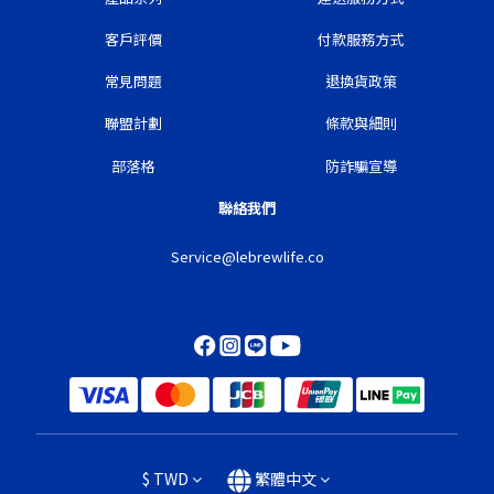
客戶評價
付款服務方式
常見問題
退換貨政策
聯盟計劃
條款與細則
部落格
防詐騙宣導
聯絡我們
Service@lebrewlife.co
$
TWD
繁體中文