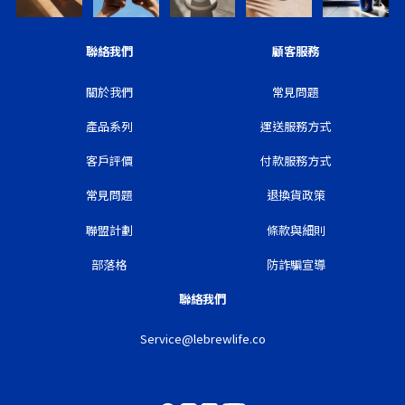
聯絡我們
顧客服務
關於我們
常見問題
產品系列
運送服務方式
客戶評價
付款服務方式
常見問題
退換貨政策
聯盟計劃
條款與細則
部落格
防詐騙宣導
聯絡我們
Service@lebrewlife.co