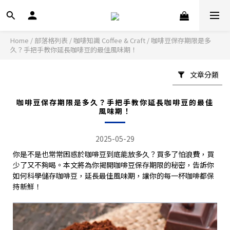
Home
/
部落格列表
/
咖啡知識 Coffee & Craft
/
咖啡豆保存期限是多
久？手把手教你延長咖啡豆的最佳風味期！
文章分類
咖啡豆保存期限是多久？手把手教你延長咖啡豆的最佳
風味期！
2025-05-29
你是不是也常常困惑於咖啡豆到底能放多久？買多了怕浪費，買
少了又不夠喝。本文將為你揭開咖啡豆保存期限的秘密，告訴你
如何科學儲存咖啡豆，延長最佳風味期，讓你的每一杯咖啡都保
持新鮮！