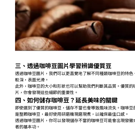
三、透過咖啡豆圖片學習辨識優質豆
透過咖啡豆圖片，我們可以更直覺地了解不同種類咖啡豆的特色
較深，表面光滑。
此外，咖啡豆的大小和形狀也可以幫助我們判斷其品質。優質的
片，你會發現這些細節的重要性。
四、如何儲存咖啡豆？延長美味的關鍵
即使選到了優質的咖啡豆，儲存不當也會導致風味流失。咖啡豆
是整顆咖啡豆，最好使用研磨機現磨現煮，以確保最佳口感。
透過咖啡豆圖片，你可以發現儲存不當的咖啡豆可能會出現發黴
者的基本功。