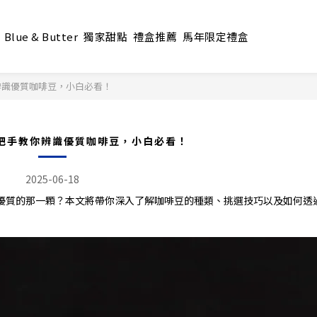
Blue & Butter
獨家甜點
禮盒推薦
馬年限定禮盒
辨識優質咖啡豆，小白必看！
把手教你辨識優質咖啡豆，小白必看！
2025-06-18
優質的那一顆？本文將帶你深入了解咖啡豆的種類、挑選技巧以及如何透