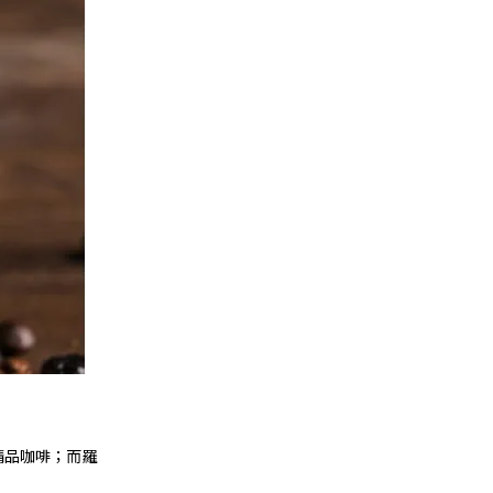
精品咖啡；而羅