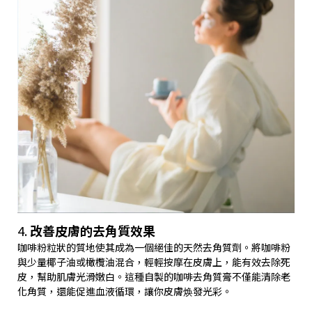
4.
改善皮膚的去角質效果
咖啡粉粒狀的質地使其成為一個絕佳的天然去角質劑。將咖啡粉
與少量椰子油或橄欖油混合，輕輕按摩在皮膚上，能有效去除死
皮，幫助肌膚光滑嫩白。這種自製的咖啡去角質膏不僅能清除老
化角質，還能促進血液循環，讓你皮膚焕發光彩。