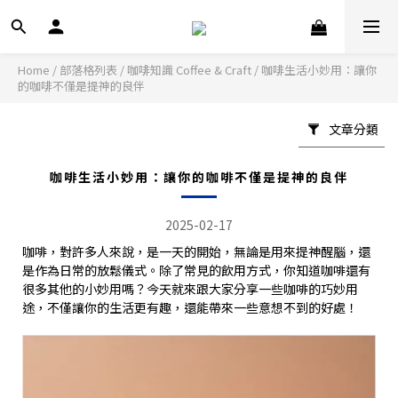
Home
/
部落格列表
/
咖啡知識 Coffee & Craft
/
咖啡生活小妙用：讓你
的咖啡不僅是提神的良伴
文章分類
咖啡生活小妙用：讓你的咖啡不僅是提神的良伴
2025-02-17
咖啡，對許多人來說，是一天的開始，無論是用來提神醒腦，還
是作為日常的放鬆儀式。除了常見的飲用方式，你知道咖啡還有
很多其他的小妙用嗎？今天就來跟大家分享一些咖啡的巧妙用
途，不僅讓你的生活更有趣，還能帶來一些意想不到的好處！