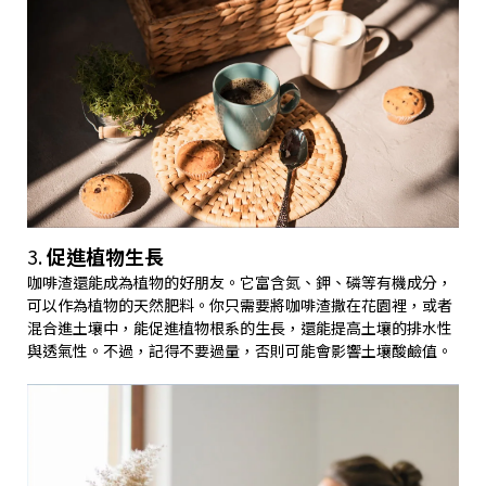
3.
促進植物生長
咖啡渣還能成為植物的好朋友。它富含氮、鉀、磷等有機成分，
可以作為植物的天然肥料。你只需要將咖啡渣撒在花園裡，或者
混合進土壤中，能促進植物根系的生長，還能提高土壤的排水性
與透氣性。不過，記得不要過量，否則可能會影響土壤酸鹼值。