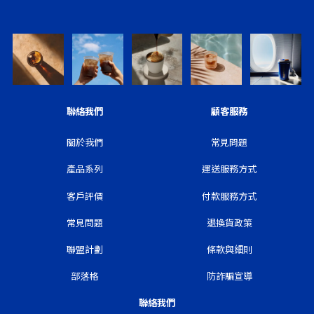
聯絡我們
顧客服務
關於我們
常見問題
產品系列
運送服務方式
客戶評價
付款服務方式
常見問題
退換貨政策
聯盟計劃
條款與細則
部落格
防詐騙宣導
聯絡我們