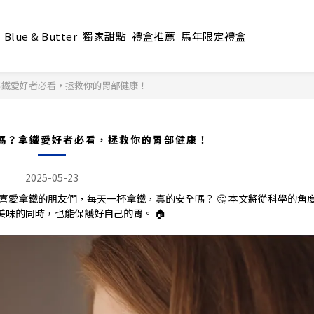
Blue & Butter
獨家甜點
禮盒推薦
馬年限定禮盒
拿鐵愛好者必看，拯救你的胃部健康！
嗎？拿鐵愛好者必看，拯救你的胃部健康！
2025-05-23
於喜愛拿鐵的朋友們，每天一杯拿鐵，真的安全嗎？ 🤔 本文將從科學的角
味的同時，也能保護好自己的胃。 🏠