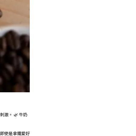
。 🌿 牛奶
，即使是拿鐵愛好