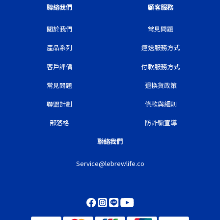
聯絡我們
顧客服務
關於我們
常見問題
產品系列
運送服務方式
客戶評價
付款服務方式
常見問題
退換貨政策
聯盟計劃
條款與細則
部落格
防詐騙宣導
聯絡我們
Service@lebrewlife.co