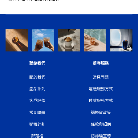
聯絡我們
顧客服務
關於我們
常見問題
產品系列
運送服務方式
客戶評價
付款服務方式
常見問題
退換貨政策
聯盟計劃
條款與細則
部落格
防詐騙宣導