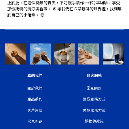
止於此。在這個炎熱的夏天，不妨親手製作一杯冷萃咖啡，享受
那份獨特的清涼與香醇。 🌟 讓我們在冷萃咖啡的世界裡，找到屬
於自己的小確幸。 😊
聯絡我們
顧客服務
關於我們
常見問題
產品系列
運送服務方式
客戶評價
付款服務方式
常見問題
退換貨政策