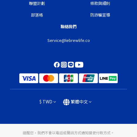
聯盟計劃
條款與細則
部落格
防詐騙宣導
聯絡我們
Service@lebrewlife.co
$
TWD
繁體中文
提醒您，我們不會以電話或簡訊方式通知變更付款方式。