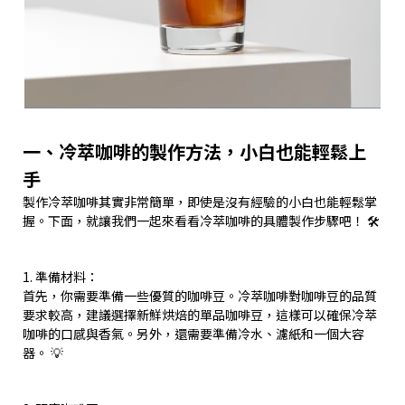
一、冷萃咖啡的製作方法，小白也能輕鬆上
手
製作冷萃咖啡其實非常簡單，即使是沒有經驗的小白也能輕鬆掌
握。下面，就讓我們一起來看看冷萃咖啡的具體製作步驟吧！ 🛠️
1. 準備材料：
首先，你需要準備一些優質的咖啡豆。冷萃咖啡對咖啡豆的品質
要求較高，建議選擇新鮮烘焙的單品咖啡豆，這樣可以確保冷萃
咖啡的口感與香氣。另外，還需要準備冷水、濾紙和一個大容
器。 💡