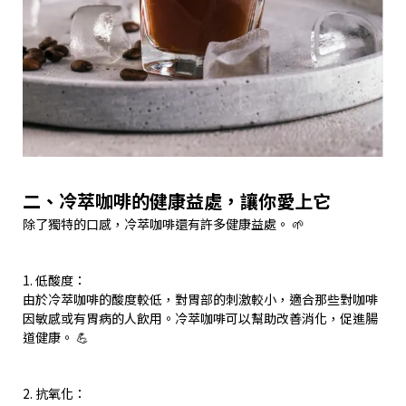
二、冷萃咖啡的健康益處，讓你愛上它
除了獨特的口感，冷萃咖啡還有許多健康益處。 🌱
1. 低酸度：
由於冷萃咖啡的酸度較低，對胃部的刺激較小，適合那些對咖啡
因敏感或有胃病的人飲用。冷萃咖啡可以幫助改善消化，促進腸
道健康。 💪
2. 抗氧化：