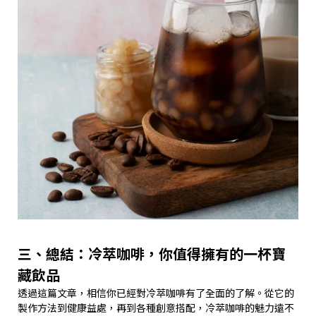
三、總結：冷萃咖啡，你值得擁有的一杯寶
藏飲品
透過這篇文章，相信你已經對冷萃咖啡有了全面的了解。從它的
製作方法到健康益處，再到各種創意搭配，冷萃咖啡的魅力遠不