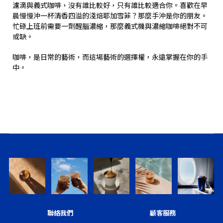
濾滴與義式咖啡，沒有誰比較好，只有誰比較適合你。喜歡在早
晨慢慢沖一杯清香四溢的淺焙耶加雪菲？那麼手沖是你的朋友。
忙碌上班前需要一劑醒腦濃縮，那麼義式機與濃縮咖啡絕對不可
或缺。
咖啡，是日常的藝術，而這場藝術的選擇權，永遠掌握在你的手
中。
聯絡我們
顧客服務