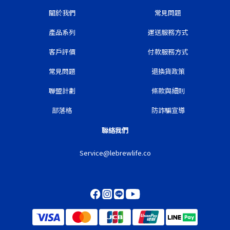
關於我們
常見問題
產品系列
運送服務方式
客戶評價
付款服務方式
常見問題
退換貨政策
聯盟計劃
條款與細則
部落格
防詐騙宣導
聯絡我們
Service@lebrewlife.co