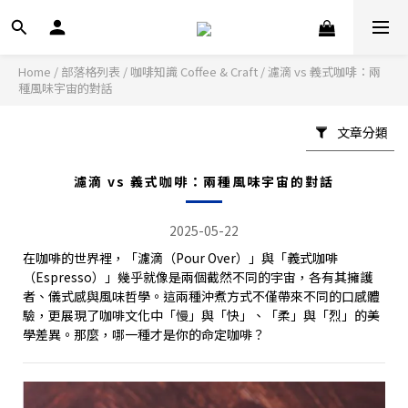
Home
/
部落格列表
/
咖啡知識 Coffee & Craft
/
濾滴 vs 義式咖啡：兩
種風味宇宙的對話
文章分類
濾滴 vs 義式咖啡：兩種風味宇宙的對話
2025-05-22
在咖啡的世界裡，「濾滴（Pour Over）」與「義式咖啡
（Espresso）」幾乎就像是兩個截然不同的宇宙，各有其擁護
者、儀式感與風味哲學。這兩種沖煮方式不僅帶來不同的口感體
驗，更展現了咖啡文化中「慢」與「快」、「柔」與「烈」的美
學差異。那麼，哪一種才是你的命定咖啡？