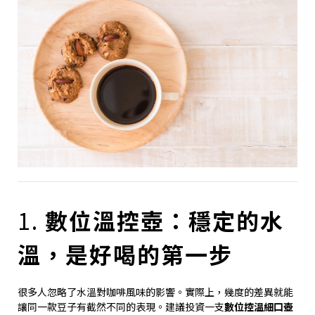
1.
數位溫控壺：穩定的水
溫，是好喝的第一步
很多人忽略了水溫對咖啡風味的影響。實際上，幾度的差異就能
讓同一款豆子有截然不同的表現。建議投資一支
數位控溫細口壺