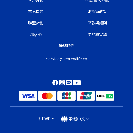
客戶評價
付款服務方式
常見問題
退換貨政策
聯盟計劃
條款與細則
部落格
防詐騙宣導
聯絡我們
Service@lebrewlife.co
$
TWD
繁體中文