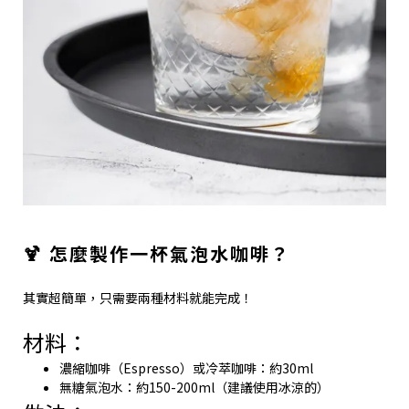
🍹 怎麼製作一杯氣泡水咖啡？
其實超簡單，只需要兩種材料就能完成！
材料：
濃縮咖啡（Espresso）或冷萃咖啡：約30ml
無糖氣泡水：約150-200ml（建議使用冰涼的）