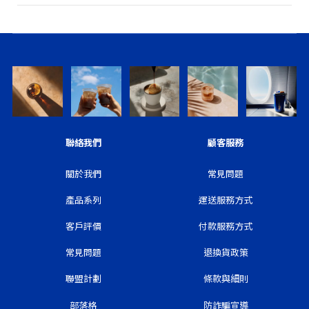
聯絡我們
顧客服務
關於我們
常見問題
產品系列
運送服務方式
客戶評價
付款服務方式
常見問題
退換貨政策
聯盟計劃
條款與細則
部落格
防詐騙宣導