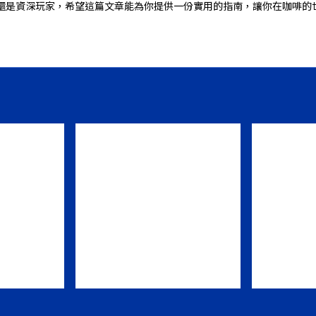
還是資深玩家，希望這篇文章能為你提供一份實用的指南，讓你在咖啡的