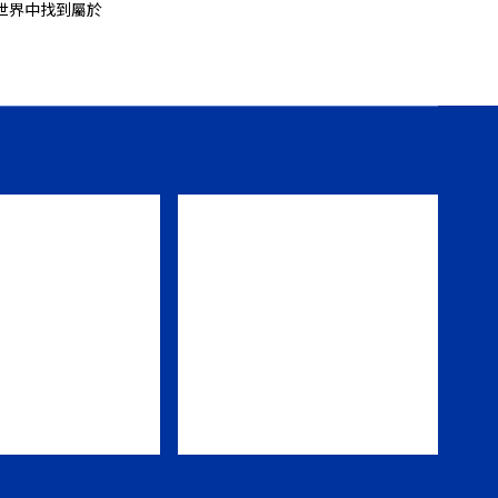
世界中找到屬於