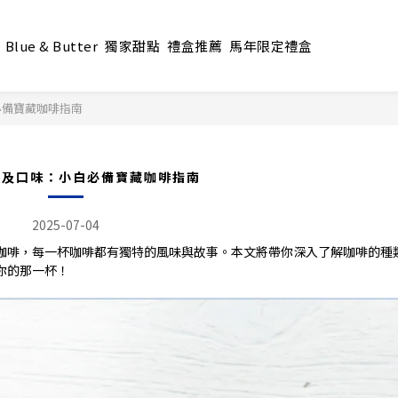
Blue & Butter
獨家甜點
禮盒推薦
馬年限定禮盒
必備寶藏咖啡指南
類及口味：小白必備寶藏咖啡指南
2025-07-04
咖啡，每一杯咖啡都有獨特的風味與故事。本文將帶你深入了解咖啡的種
你的那一杯！