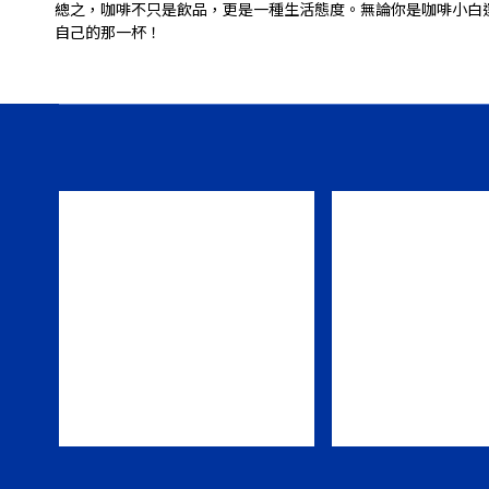
總之，咖啡不只是飲品，更是一種生活態度。無論你是咖啡小白
自己的那一杯！