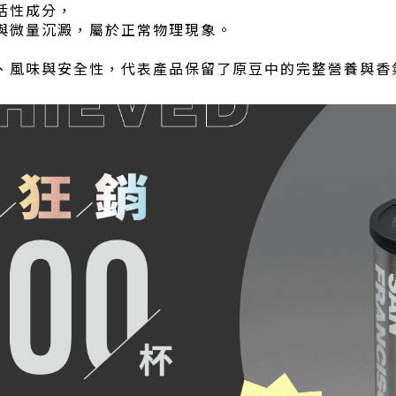
活性成分，
與微量沉澱，屬於正常物理現象。
、風味與安全性，代表產品保留了原豆中的完整營養與香