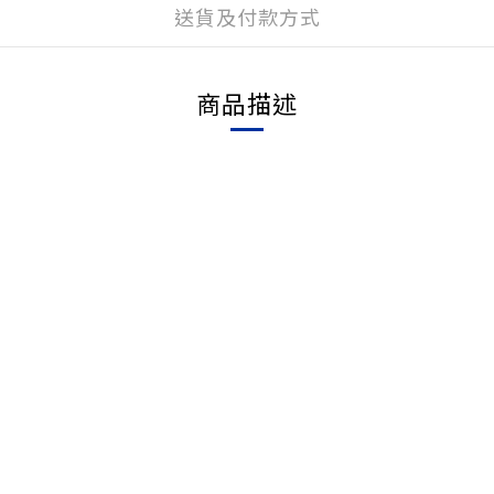
送貨及付款方式
商品描述