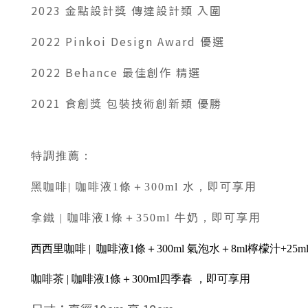
2023 金點設計獎 傳達設計類 入圍
2022 Pinkoi Design Award 優選
2022 Behance 最佳創作 精選
2021 食創獎 包裝技術創新類 優勝
特調推薦：
黑咖啡| 咖啡液1條＋300ml 水，即可享用
拿鐵 |
咖啡液1條＋350ml 牛奶，即可享用
西西里咖啡 |
咖啡液1條＋300ml 氣泡水＋8ml檸檬汁+25
咖啡茶 |
咖啡液1條＋300ml四季春
，即可享用