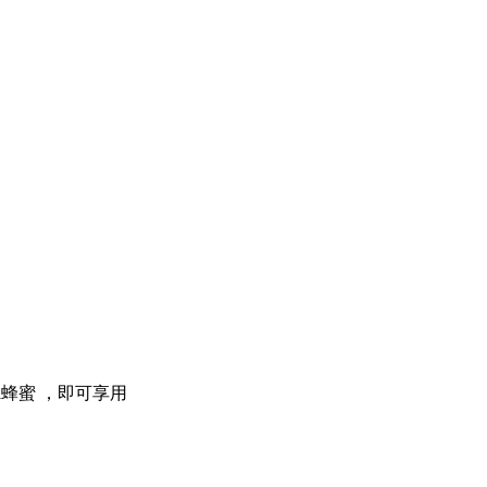
ml蜂蜜 ，即可享用