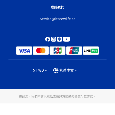
聯絡我們
Service@lebrewlife.co
$
TWD
繁體中文
提醒您，我們不會以電話或簡訊方式通知變更付款方式。
立即購買