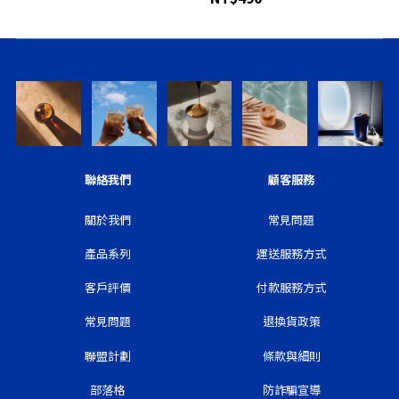
聯絡我們
顧客服務
關於我們
常見問題
產品系列
運送服務方式
客戶評價
付款服務方式
常見問題
退換貨政策
聯盟計劃
條款與細則
部落格
防詐騙宣導