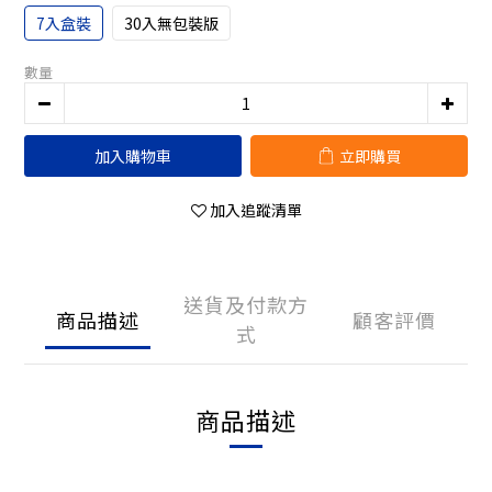
7入盒裝
30入無包裝版
數量
加入購物車
立即購買
加入追蹤清單
送貨及付款方
商品描述
顧客評價
式
商品描述