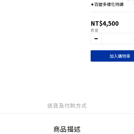
✷百變多樣化特調
NT$4,500
數量
加入購物車
送貨及付款方式
商品描述