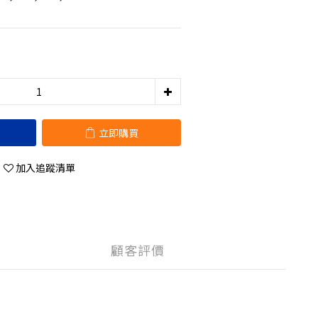
立即購買
加入追蹤清單
顧客評價