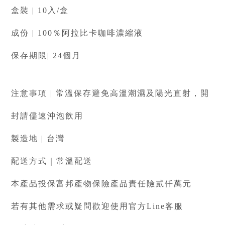
盒裝 | 10入/盒
成份 | 100％阿拉比卡咖啡濃縮液
保存期限| 24個月
注意事項 | 常溫保存避免高溫潮濕及陽光直射，開
封請儘速沖泡飲用
製造地 | 台灣
配送方式｜常溫配送
本產品投保富邦產物保險產品責任險貳仟萬元
若有其他需求或疑問歡迎使用官方Line客服