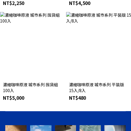
NT$2,250
NT$4,500
濃縮咖啡原液 城市系列 囤貨組
濃縮咖啡原液 城市系列 平裝版
100入
15入/8入
NT$5,000
NT$480