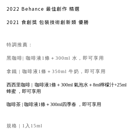
2022 Behance 最佳創作 精選
2021 食創獎 包裝技術創新類 優勝
特調推薦：
黑咖啡| 咖啡液1條＋300ml 水，即可享用
拿鐵 |
咖啡液1條＋350ml 牛奶，即可享用
西西里咖啡 |
咖啡液1條＋300ml 氣泡水＋8ml檸檬汁+25ml
蜂蜜 ，即可享用
咖啡茶 |
咖啡液1條＋300ml四季春
，即可享用
規格 | 1入15ml