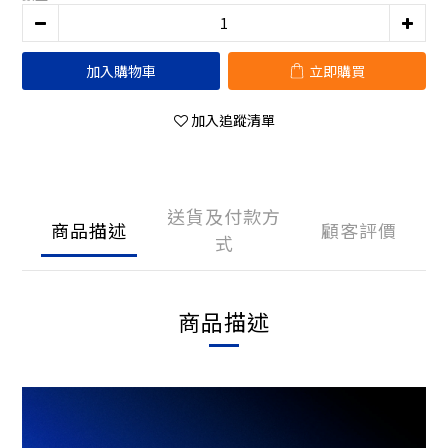
加入購物車
立即購買
加入追蹤清單
送貨及付款方
商品描述
顧客評價
式
商品描述