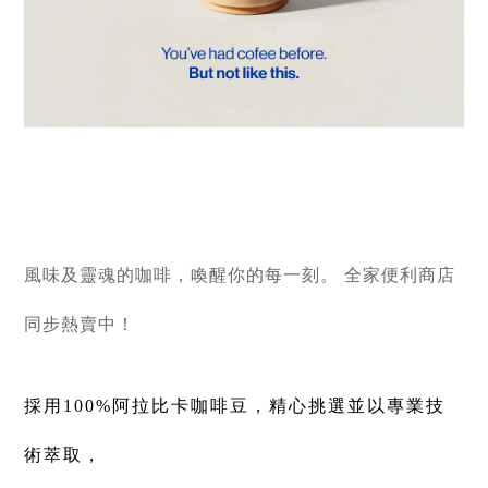
風味及靈魂的咖啡，喚醒你的每一刻。
全家便利商店
同步熱賣中！
採用100%阿拉比卡咖啡豆，精心挑選並以專業技
術萃取，