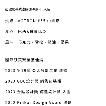
超濃縮義式濃醇咖啡液-10入裝
烘焙｜AGTRON #55 中烘焙
產區｜巴西&哥倫比亞
風味｜巧克力，雪松，奶油，堅果
國際級競賽屢獲佳績
2023 第19屆 亞太設計年鑒 收錄
2023 GDC設計獎 銷售包裝類
2023 金點設計獎 傳達設計類 入圍
2022 Pinkoi Design Award 優選