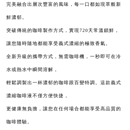
完美融合出層次豐富的風味，每一口都如現萃般新
鮮濃郁。
突破傳統的咖啡製作方式，實現720天常溫鎖鮮，
讓您隨時隨地都能享受義式濃縮的極致香氣。
全新升級的攜帶方式，無需咖啡機，一秒即可在冷
水或熱水中瞬間溶解，
輕鬆調製出一杯濃郁的咖啡跟百變特調。這款義式
濃縮咖啡液不僅方便快捷，
更健康無負擔，
讓您在任何場合都能享受高品質的
咖啡體驗。