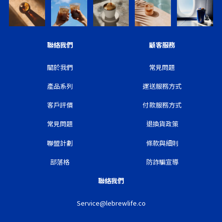
聯絡我們
顧客服務
關於我們
常見問題
產品系列
運送服務方式
客戶評價
付款服務方式
常見問題
退換貨政策
聯盟計劃
條款與細則
部落格
防詐騙宣導
聯絡我們
Service@lebrewlife.co