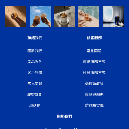
聯絡我們
顧客服務
關於我們
常見問題
產品系列
運送服務方式
客戶評價
付款服務方式
常見問題
退換貨政策
聯盟計劃
條款與細則
部落格
防詐騙宣導
聯絡我們