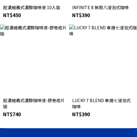
超濃縮義式濃醇咖啡液 10入裝
INFINITE 8 無限八浸泡式咖啡
NT$450
NT$390
超濃縮義式濃醇咖啡液-膠卷底片
LUCKY 7 BLEND 幸運七浸泡式
版
咖啡
NT$740
NT$390