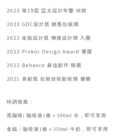
2023 第19屆 亞太設計年鑒 收錄
2023 GDC設計獎 銷售包裝類
2023 金點設計獎 傳達設計類 入圍
2022 Pinkoi Design Award 優選
2022 Behance 最佳創作 精選
2021 食創獎 包裝技術創新類 優勝
特調推薦：
黑咖啡| 咖啡液1條＋300ml 水，即可享用
拿鐵 |
咖啡液1條＋350ml 牛奶，即可享用