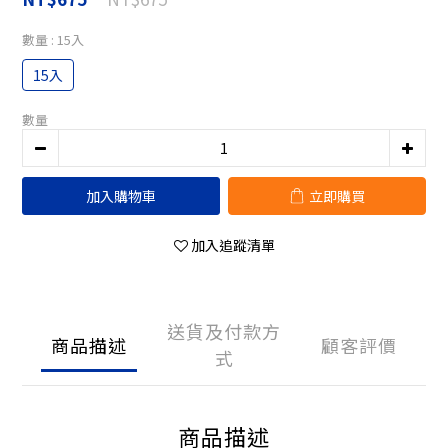
數量
: 15入
15入
數量
加入購物車
立即購買
加入追蹤清單
送貨及付款方
商品描述
顧客評價
式
商品描述