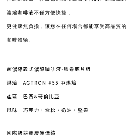
濃縮咖啡液不僅方便快捷，
更健康無負擔，
讓您在任何場合都能享受高品質的
咖啡體驗。
超濃縮義式濃醇咖啡液-膠卷底片版
烘焙｜AGTRON #55 中烘焙
產區｜巴西&哥倫比亞
風味｜巧克力，雪松，奶油，堅果
國際級競賽屢獲佳績