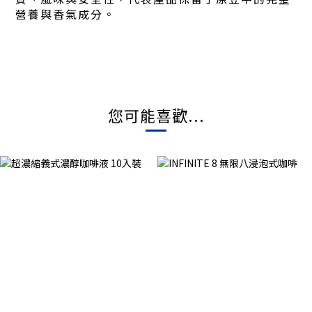
營養與香氣成分。
您可能喜歡...