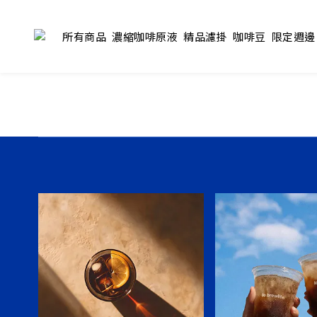
所有商品
濃縮咖啡原液
精品濾掛
咖啡豆
限定週邊