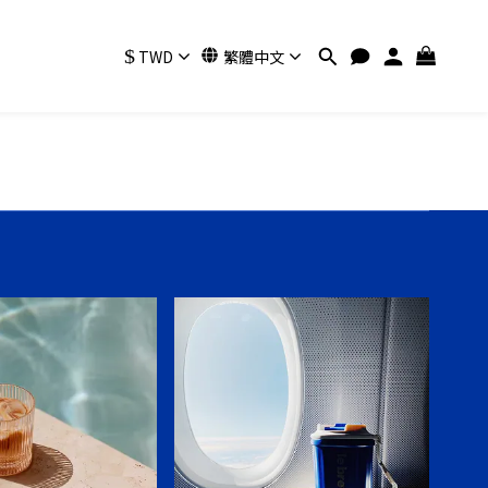
$
TWD
繁體中文