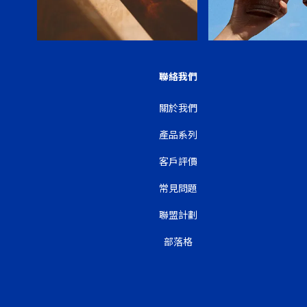
聯絡我們
關於我們
產品系列
客戶評價
常見問題
聯盟計劃
部落格