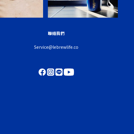
聯絡我們
Service@lebrewlife.co