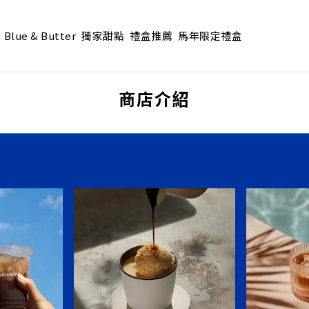
Blue & Butter
獨家甜點
禮盒推薦
馬年限定禮盒
商店介紹