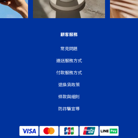
顧客服務
常見問題
運送服務方式
付款服務方式
退換貨政策
條款與細則
防詐騙宣導