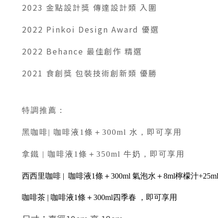
2023 金點設計獎 傳達設計類 入圍
2022 Pinkoi Design Award 優選
2022 Behance 最佳創作 精選
2021 食創獎 包裝技術創新類 優勝
特調推薦：
黑咖啡| 咖啡液1條＋300ml 水，即可享用
拿鐵 |
咖啡液1條＋350ml 牛奶，即可享用
西西里咖啡 |
咖啡液1條＋300ml 氣泡水＋8ml檸檬汁+25
咖啡茶 |
咖啡液1條＋300ml四季春
，即可享用