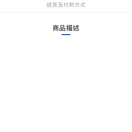
送貨及付款方式
商品描述