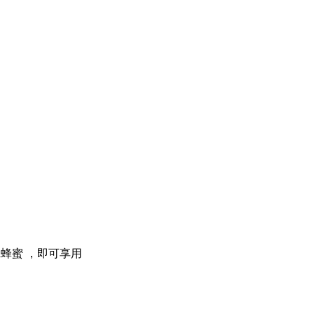
ml蜂蜜 ，即可享用