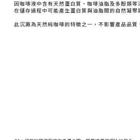
因咖啡液中含有天然蛋白質、咖啡油脂及多酚類等
在儲存過程中可能產生蛋白質與油脂間的自然凝聚
此沉澱為天然純咖啡的特徵之一，不影響產品品質