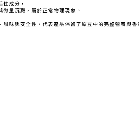
活性成分，
與微量沉澱，屬於正常物理現象。
、風味與安全性，代表產品保留了原豆中的完整營養與香