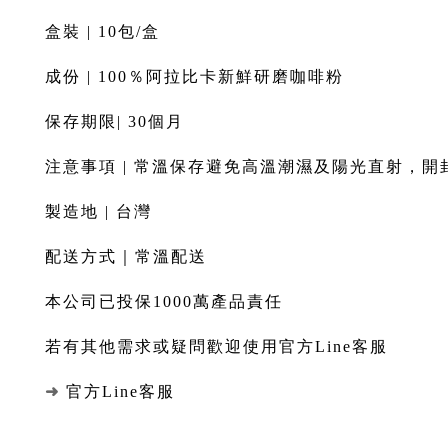
盒裝 | 10包/盒
成份 | 100％阿拉比卡新鮮研磨咖啡粉
保存期限| 30個月
注意事項 | 常溫保存避免高溫潮濕及陽光直射，開
製造地 | 台灣
配送方式｜常溫配送
本公司已投保1000萬產品責任
若有其他需求或疑問歡迎使用官方Line客服
➜
官方Line客服