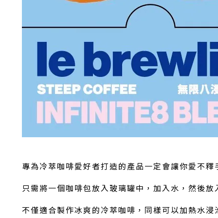
專為冷萃咖啡愛好者打造的產品一定會讓你愛不釋
只需將一個咖啡包放入玻璃罐中，加入水，然後放
不僅適合製作冰爽的冷萃咖啡，同樣可以加熱水浸