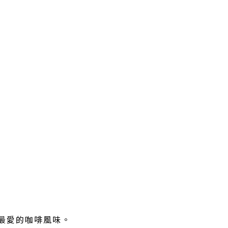
最愛的咖啡風味。