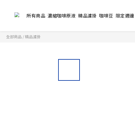
所有商品
濃縮咖啡原液
精品濾掛
咖啡豆
限定週邊
全部商品
/
精品濾掛