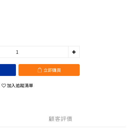
立即購買
加入追蹤清單
顧客評價