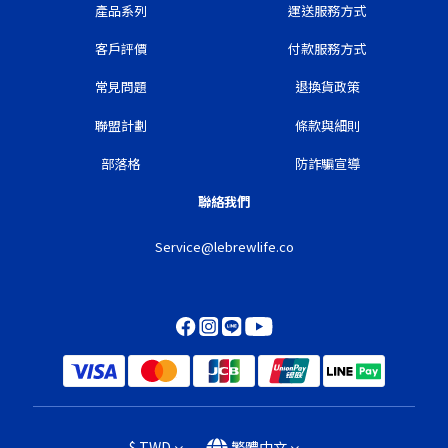
產品系列
運送服務方式
客戶評價
付款服務方式
常見問題
退換貨政策
聯盟計劃
條款與細則
部落格
防詐騙宣導
聯絡我們
Service@lebrewlife.co
$
TWD
繁體中文