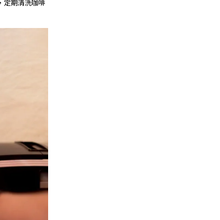
，定期清洗咖啡