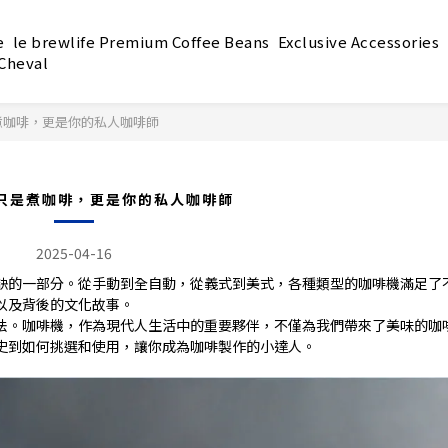
e
le brewlife Premium Coffee Beans
Exclusive Accessories
 Cheval
煮咖啡，更是你的私人咖啡師
只是煮咖啡，更是你的私人咖啡師
2025-04-16
缺的一部分。從手動到全自動，從義式到美式，各種類型的咖啡機滿足了
以及背後的文化故事。
法。咖啡機，作為現代人生活中的重要夥伴，不僅為我們帶來了美味的咖
史到如何挑選和使用，讓你成為咖啡製作的小達人。