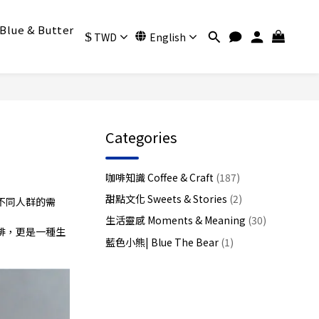
Blue & Butter
$
TWD
English
Categories
咖啡知識 Coffee & Craft
(187)
甜點文化 Sweets & Stories
(2)
不同人群的需
生活靈感 Moments & Meaning
(30)
啡，更是一種生
藍色小熊| Blue The Bear
(1)