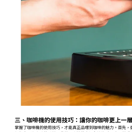
三、咖啡機的使用技巧：讓你的咖啡更上一
掌握了咖啡機的使用技巧，才能真正品嚐到咖啡的魅力。首先，