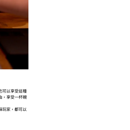
也可以享受這種
由，享受一杯親
深玩家，都可以