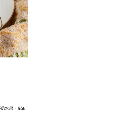
下的水果，充滿