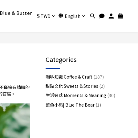
Blue & Butter
$
TWD
English
Categories
咖啡知識 Coffee & Craft
(187)
甜點文化 Sweets & Stories
(2)
啡不僅擁有精緻的
的首選。
生活靈感 Moments & Meaning
(30)
藍色小熊| Blue The Bear
(1)