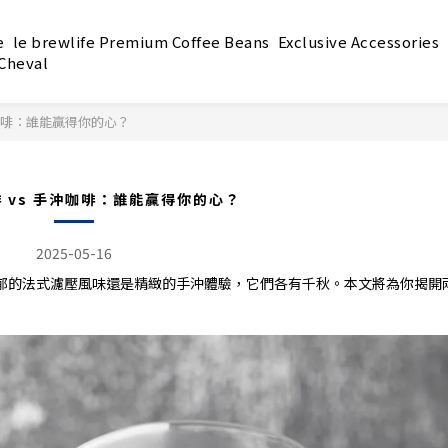
e
le brewlife Premium Coffee Beans
Exclusive Accessories
 Cheval
沖咖啡：誰能贏得你的心？
 vs 手沖咖啡：誰能贏得你的心？
2025-05-16
郁的法式濾壓風味還是精緻的手沖體驗，它們各有千秋。本文將為你揭開