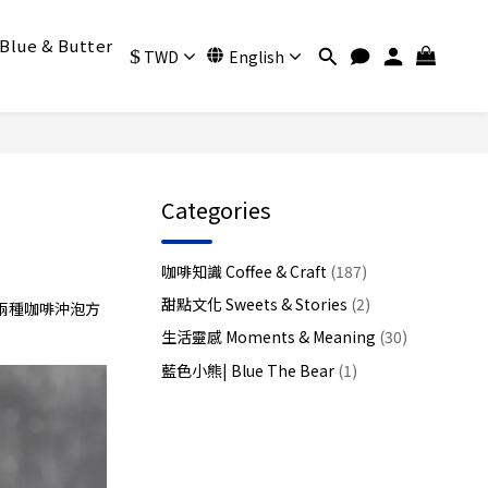
Blue & Butter
$
TWD
English
Categories
咖啡知識 Coffee & Craft
(187)
甜點文化 Sweets & Stories
(2)
兩種咖啡沖泡方
生活靈感 Moments & Meaning
(30)
藍色小熊| Blue The Bear
(1)