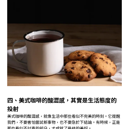
四、美式咖啡的酸澀感，其實是生活態度的
投射
美式咖啡的酸澀感，就像生活中那些看似不完美的時刻。它提醒
我們，不要害怕嘗試新事物，也不要急於下結論。有時候，正是
那些看似不討喜的部分，才成就了最終的美好。