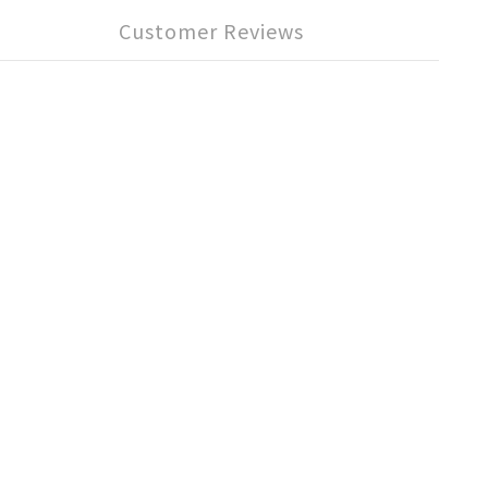
Customer Reviews